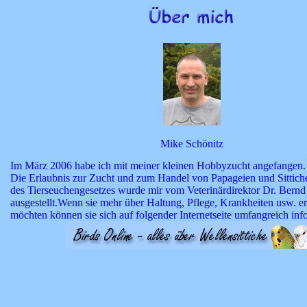
Mike Schönitz
Im März 2006 habe ich mit meiner kleinen Hobbyzucht angefangen.
Die Erlaubnis zur Zucht und zum Handel von Papageien und Sittich
des Tierseuchengesetzes wurde mir vom Veterinärdirektor Dr. Bern
ausgestellt.Wenn sie mehr über Haltung, Pflege, Krankheiten usw. e
möchten können sie sich auf folgender Internetseite umfangreich inf
0000000000