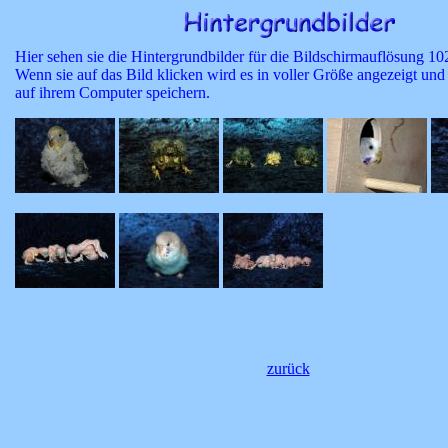
Hier sehen sie die Hintergrundbilder für die Bildschirmauflösung 1
Wenn sie auf das Bild klicken wird es in voller Größe angezeigt und
auf ihrem Computer speichern.
zurück